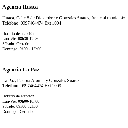
Agencia Huaca
Huaca, Calle 8 de Diciembre y Gonzales Suáres, frente al municipio
Teléfono: 0997464474 Ext 1004
Horario de atención:
Lun-Vie: 08h30-17h30 |
Sábado: Cerrado
|
Domingo: 9h00 - 13h00
Agencia La Paz
La Paz, Pastora Alomía y Gonzales Suarez
Teléfono: 0997464474 Ext 1009
Horario de atención:
Lun-Vie: 09h00-18h00 |
Sábado: 09h00-12h30 |
Domingo: Cerrado