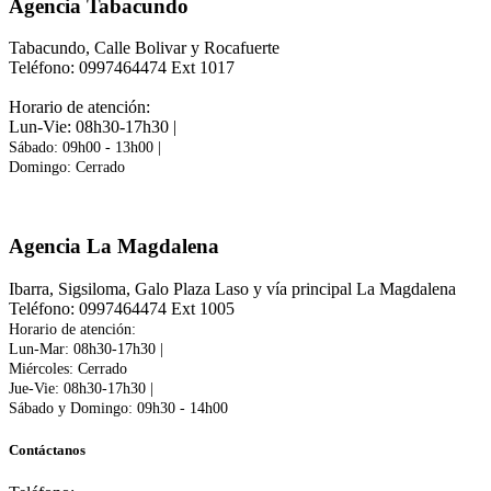
Agencia Tabacundo
Tabacundo, Calle Bolivar y Rocafuerte
Teléfono: 0997464474 Ext 1017
Horario de atención:
Lun-Vie: 08h30-17h30 |
Sábado: 09h00 - 13h00
|
Domingo: Cerrado
Agencia La Magdalena
Ibarra, Sigsiloma, Galo Plaza Laso y vía principal La Magdalena
Teléfono: 0997464474 Ext 1005
Horario de atención:
Lun-Mar: 08h30-17h30 |
Miércoles: Cerrado
Jue-Vie: 08h30-17h30 |
Sábado y Domingo: 09h30 - 14h00
Contáctanos