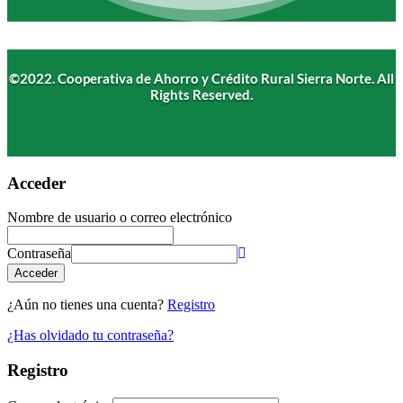
©2022. Cooperativa de Ahorro y Crédito Rural Sierra Norte. All
Rights Reserved.
Acceder
Nombre de usuario o correo electrónico
Contraseña
Acceder
¿Aún no tienes una cuenta?
Registro
¿Has olvidado tu contraseña?
Registro