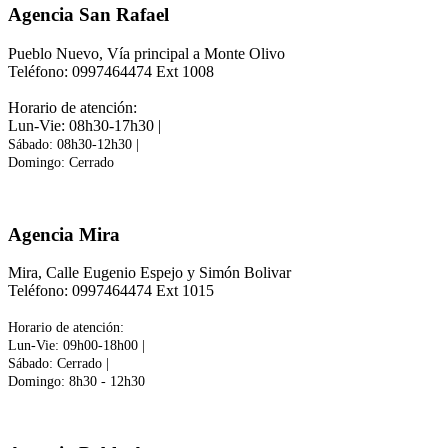
Agencia San Rafael
Pueblo Nuevo, Vía principal a Monte Olivo
Teléfono: 0997464474 Ext 1008
Horario de atención:
Lun-Vie: 08h30-17h30 |
Sábado: 08h30-12h30 |
Domingo: Cerrado
Agencia Mira
Mira, Calle Eugenio Espejo y Simón Bolivar
Teléfono: 0997464474 Ext 1015
Horario de atención:
Lun-Vie: 09h00-18h00 |
Sábado: Cerrado |
Domingo:
8h30 - 12h30