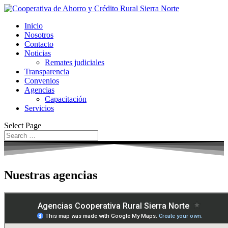
Inicio
Nosotros
Contacto
Noticias
Remates judiciales
Transparencia
Convenios
Agencias
Capacitación
Servicios
Select Page
Nuestras agencias