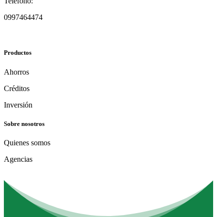
Teléfono:
0997464474
Productos
Ahorros
Créditos
Inversión
Sobre nosotros
Quienes somos
Agencias