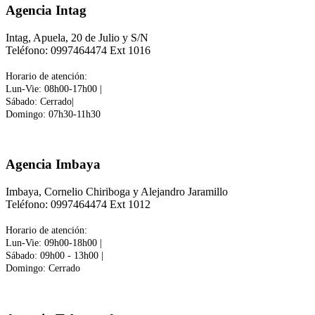
Agencia Intag
Intag, Apuela, 20 de Julio y S/N
Teléfono: 0997464474 Ext 1016
Horario de atención:
Lun-Vie: 08h00-17h00 |
Sábado: Cerrado|
Domingo: 07h30-11h30
Agencia Imbaya
Imbaya, Cornelio Chiriboga y Alejandro Jaramillo
Teléfono: 0997464474 Ext 1012
Horario de atención:
Lun-Vie: 09h00-18h00 |
Sábado: 09h00 - 13h00
|
Domingo: Cerrado