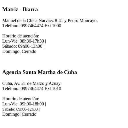
Matriz - Ibarra
Manuel de la Chica Narváez 8-41 y Pedro Moncayo.
Teléfono: 0997464474 Ext 1000
Horario de atención:
Lun-Vie: 08h30-17h30 |
Sábado: 09h00-13h00 |
Domingo: Cerrado
Agencia Santa Martha de Cuba
Cuba, Av. 21 de Marzo y Azuay
Teléfono: 0997464474 Ext 1010
Horario de atención:
Lun-Vie: 09h00-18h00 |
Sábado: 09h00-12h30 |
Domingo: Cerrado