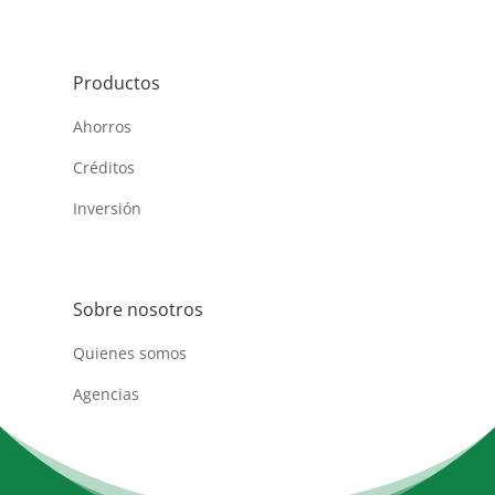
Productos
Ahorros
Créditos
Inversión
Sobre nosotros
Quienes somos
Agencias