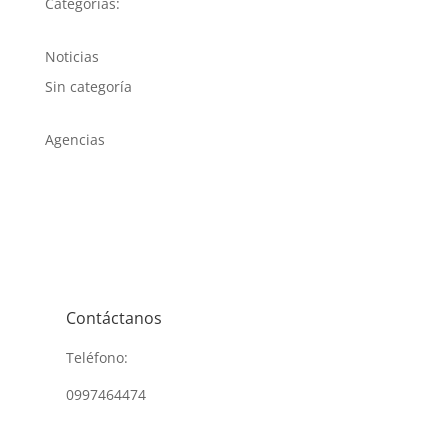
Categorías:
Noticias
Sin categoría
Agencias
Contáctanos
Teléfono:
0997464474