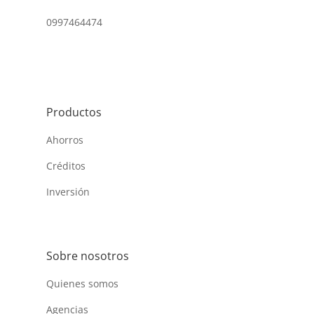
0997464474
Productos
Ahorros
Créditos
Inversión
Sobre nosotros
Quienes somos
Agencias