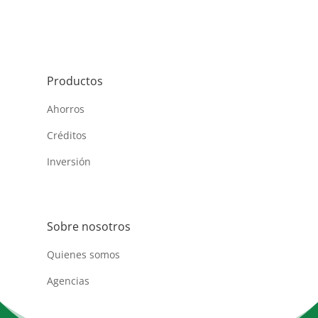
Productos
Ahorros
Créditos
Inversión
Sobre nosotros
Quienes somos
Agencias