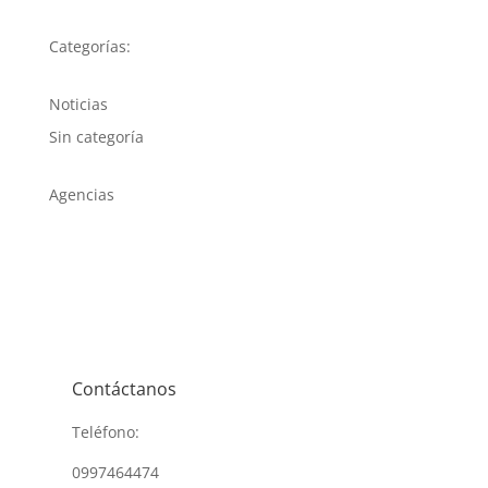
Categorías:
Noticias
Sin categoría
Agencias
Contáctanos
Teléfono:
0997464474