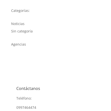
Categorías:
Noticias
Sin categoría
Agencias
Contáctanos
Teléfono:
0997464474