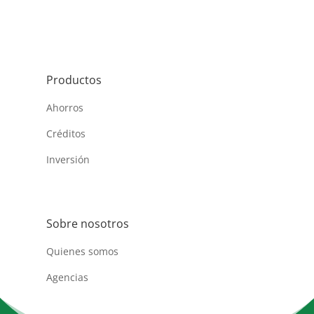
Productos
Ahorros
Créditos
Inversión
Sobre nosotros
Quienes somos
Agencias