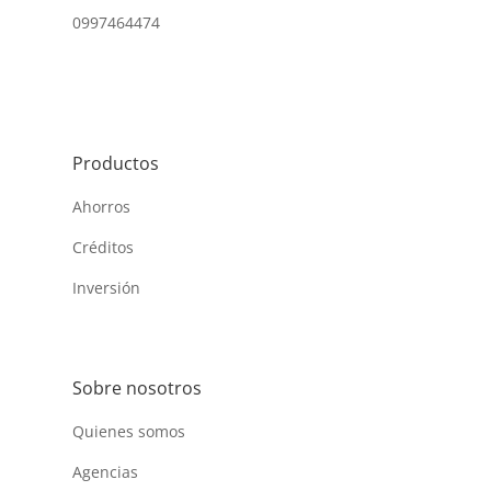
0997464474
Productos
Ahorros
Créditos
Inversión
Sobre nosotros
Quienes somos
Agencias