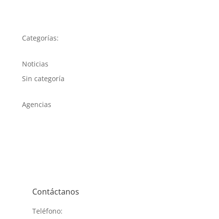
Categorías:
Noticias
Sin categoría
Agencias
Contáctanos
Teléfono: