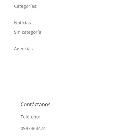
Categorías:
Noticias
Sin categoría
Agencias
Contáctanos
Teléfono:
0997464474