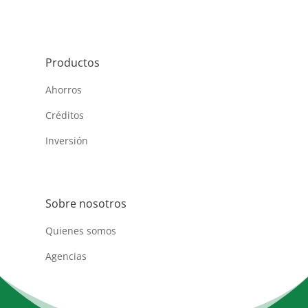
Productos
Ahorros
Créditos
Inversión
Sobre nosotros
Quienes somos
Agencias